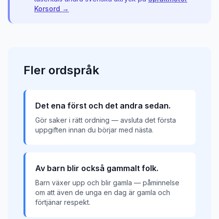
Korsord →
Fler
ordspråk
Det ena först och det andra sedan.
Gör saker i rätt ordning — avsluta det första
uppgiften innan du börjar med nästa.
Av barn blir också gammalt folk.
Barn växer upp och blir gamla — påminnelse
om att även de unga en dag är gamla och
förtjänar respekt.