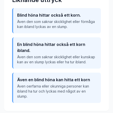
Blind höna hittar också ett korn.
Även den som saknar skicklighet eller förmåga
kan ibland lyckas av en slump.
En blind höna hittar också ett korn
ibland.
Även den som saknar skicklighet eller kunskap
kan av en slump lyckas eller ha tur ibland.
Även en blind höna kan hitta ett korn
Även oerfarna eller okunniga personer kan
ibland ha tur och lyckas med något av en
slump.