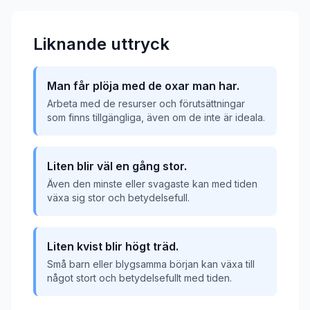
Liknande uttryck
Man får plöja med de oxar man har.
Arbeta med de resurser och förutsättningar
som finns tillgängliga, även om de inte är ideala.
Liten blir väl en gång stor.
Även den minste eller svagaste kan med tiden
växa sig stor och betydelsefull.
Liten kvist blir högt träd.
Små barn eller blygsamma början kan växa till
något stort och betydelsefullt med tiden.