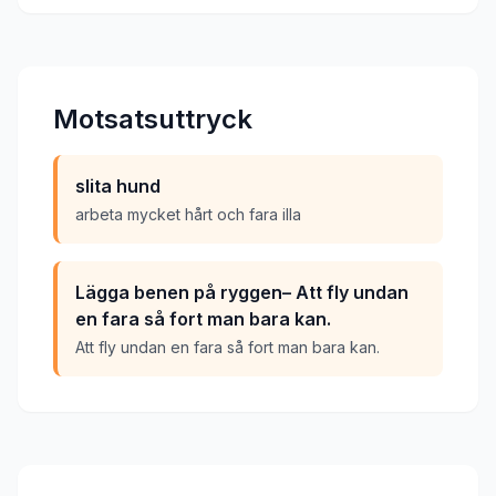
Motsatsuttryck
slita hund
arbeta mycket hårt och fara illa
Lägga benen på ryggen– Att fly undan
en fara så fort man bara kan.
Att fly undan en fara så fort man bara kan.