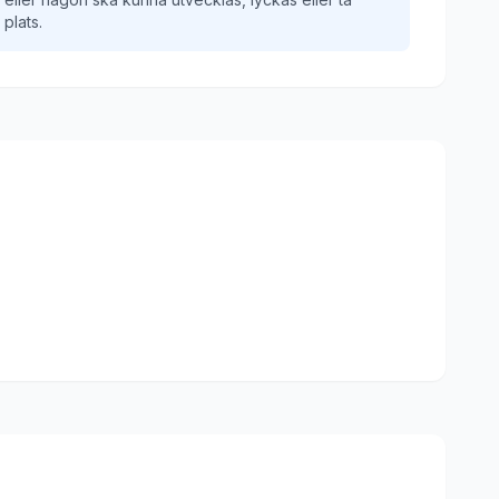
plats.