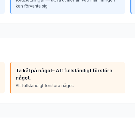
kan förvänta sig.
Ta kål på något– Att fullständigt förstöra
något.
Att fullständigt förstöra något.