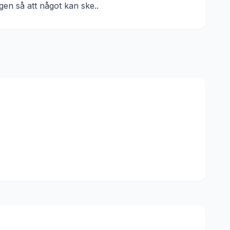
gen så att något kan ske.
.