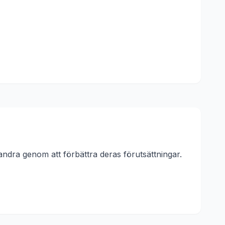
andra genom att förbättra deras förutsättningar.