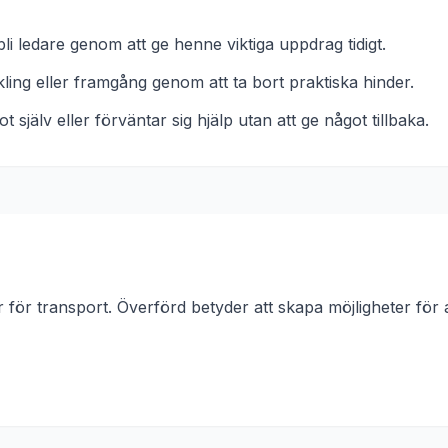
 ledare genom att ge henne viktiga uppdrag tidigt.
ling eller framgång genom att ta bort praktiska hinder.
själv eller förväntar sig hjälp utan att ge något tillbaka.
 för transport. Överförd betyder att skapa möjligheter för 