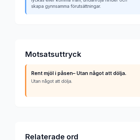
skapa gynnsamma förutsättningar.
Motsatsuttryck
Rent mjöl i påsen– Utan något att dölja.
Utan något att dölja.
Relaterade ord