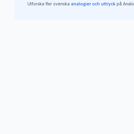
Utforska fler svenska
analogier och uttryck
på Analo