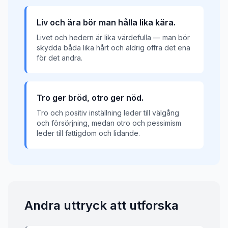
Liv och ära bör man hålla lika kära.
Livet och hedern är lika värdefulla — man bör
skydda båda lika hårt och aldrig offra det ena
för det andra.
Tro ger bröd, otro ger nöd.
Tro och positiv inställning leder till välgång
och försörjning, medan otro och pessimism
leder till fattigdom och lidande.
Andra uttryck att utforska