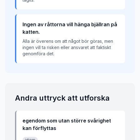
Ingen av råttorna vill hänga bjällran på
katten.
Alla är överens om att något bör göras, men
ingen vill ta risken eller ansvaret att faktiskt
genomföra det.
Andra uttryck att utforska
egendom som utan större svårighet
kan förflyttas
idiom