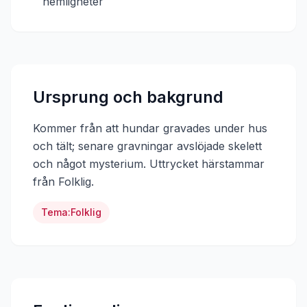
hemligheter
Ursprung och bakgrund
Kommer från att hundar gravades under hus
och tält; senare gravningar avslöjade skelett
och något mysterium.
Uttrycket härstammar
från
Folklig
.
Tema:
Folklig