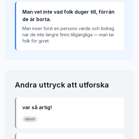
Man vet inte vad folk duger till, förrän
de är borta.
Man inser först en persons värde och bidrag
när de inte längre finns tillgängliga — man tar
folk för givet.
Andra uttryck att utforska
var så artig!
idiom