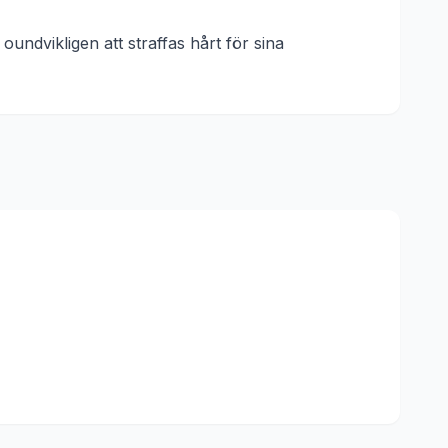
undvikligen att straffas hårt för sina