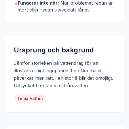
Fungerar inte när:
När problemet redan är
✗
stort eller redan utvecklats långt
Ursprung och bakgrund
Jämför storleken på vattendrag för att
illustrera tidigt ingripande. I en liten bäck
påverkar man lätt, i en stor å blir det omöjligt.
Uttrycket härstammar från
vatten
.
Tema:
Vatten