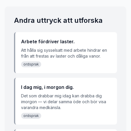
Andra uttryck att utforska
Arbete fördriver laster.
Att hålla sig sysselsatt med arbete hindrar en
från att frestas av laster och dåliga vanor.
ordsprak
I dag mig, i morgon dig.
Det som drabbar mig idag kan drabba dig
imorgon — vi delar samma öde och bör visa
varandra medkänsla.
ordsprak