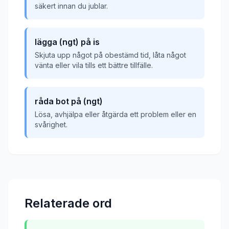
säkert innan du jublar.
lägga (ngt) på is
Skjuta upp något på obestämd tid, låta något
vänta eller vila tills ett bättre tillfälle.
råda bot på (ngt)
Lösa, avhjälpa eller åtgärda ett problem eller en
svårighet.
Relaterade ord