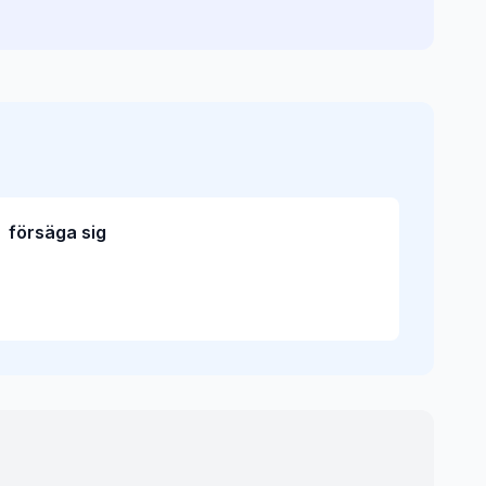
försäga sig