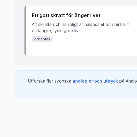
Ett gott skratt förlänger livet
Att skratta och ha roligt är hälsosamt och bidrar till
ett längre, lyckligare liv.
ordsprak
Utforska fler svenska
analogier och uttryck
på Analo