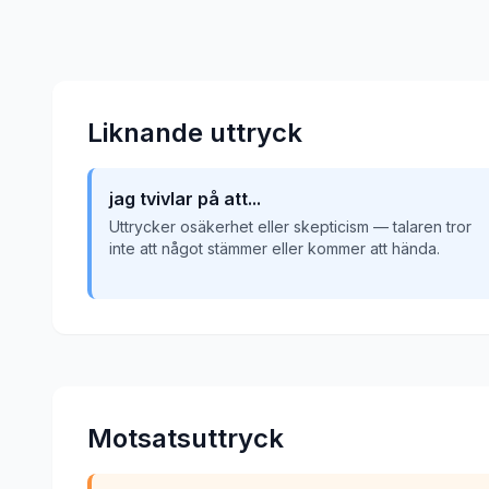
Liknande uttryck
jag tvivlar på att...
Uttrycker osäkerhet eller skepticism — talaren tror
inte att något stämmer eller kommer att hända.
Motsatsuttryck