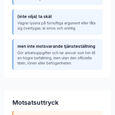
(inte vilja) ta skäl
Vägrar lyssna på förnuftiga argument eller låta
sig övertygas; är envis och orimlig.
men inte motsvarande tjänsteställning
Gör arbetsuppgifter och tar ansvar som hör till
en högre befattning, men utan den officiella
titeln, lönen eller befogenheten.
Motsatsuttryck