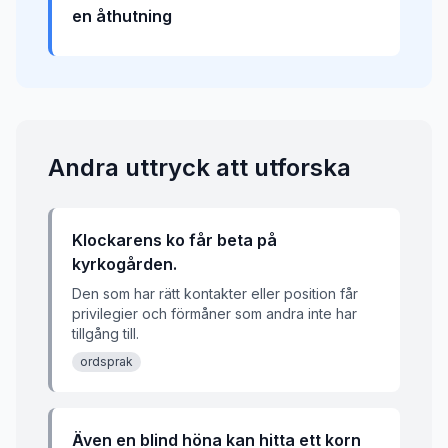
en åthutning
Andra uttryck att utforska
Klockarens ko får beta på
kyrkogården.
Den som har rätt kontakter eller position får
privilegier och förmåner som andra inte har
tillgång till.
ordsprak
Även en blind höna kan hitta ett korn