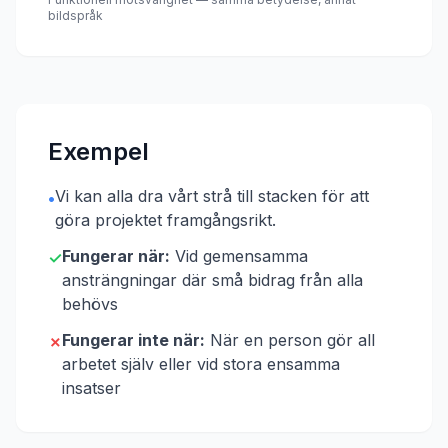
bildspråk
Exempel
Vi kan alla dra vårt strå till stacken för att
•
göra projektet framgångsrikt.
Fungerar när:
Vid gemensamma
✓
ansträngningar där små bidrag från alla
behövs
Fungerar inte när:
När en person gör all
✗
arbetet själv eller vid stora ensamma
insatser