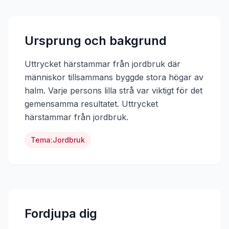
Ursprung och bakgrund
Uttrycket härstammar från jordbruk där
människor tillsammans byggde stora högar av
halm. Varje persons lilla strå var viktigt för det
gemensamma resultatet.
Uttrycket
härstammar från
jordbruk
.
Tema:
Jordbruk
Fordjupa dig