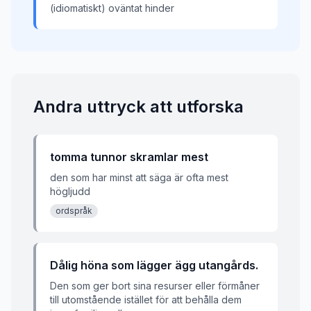
(idiomatiskt) oväntat hinder
Andra uttryck att utforska
tomma tunnor skramlar mest
den som har minst att säga är ofta mest
högljudd
ordspråk
Dålig höna som lägger ägg utangårds.
Den som ger bort sina resurser eller förmåner
till utomstående istället för att behålla dem