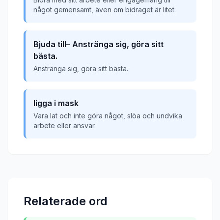
något gemensamt, även om bidraget är litet.
Bjuda till– Anstränga sig, göra sitt
bästa.
Anstränga sig, göra sitt bästa.
ligga i mask
Vara lat och inte göra något, slöa och undvika
arbete eller ansvar.
Relaterade ord