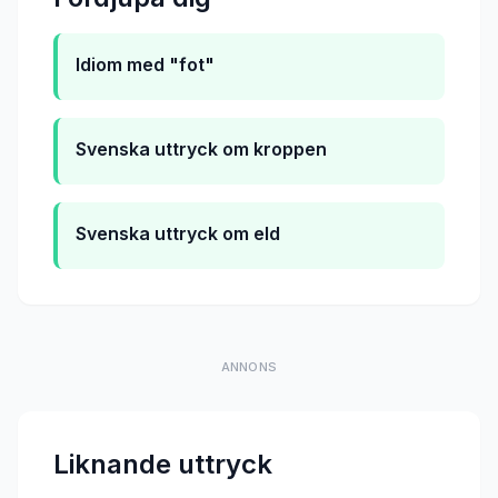
Idiom med "fot"
Svenska uttryck om kroppen
Svenska uttryck om eld
ANNONS
Liknande uttryck