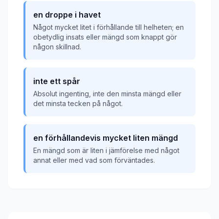
en droppe i havet
Något mycket litet i förhållande till helheten; en
obetydlig insats eller mängd som knappt gör
någon skillnad.
inte ett spår
Absolut ingenting, inte den minsta mängd eller
det minsta tecken på något.
en förhållandevis mycket liten mängd
En mängd som är liten i jämförelse med något
annat eller med vad som förväntades.