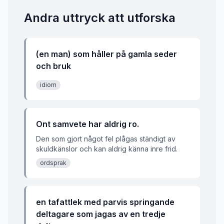
Andra uttryck att utforska
(en man) som håller på gamla seder
och bruk
idiom
Ont samvete har aldrig ro.
Den som gjort något fel plågas ständigt av
skuldkänslor och kan aldrig känna inre frid.
ordsprak
en tafattlek med parvis springande
deltagare som jagas av en tredje