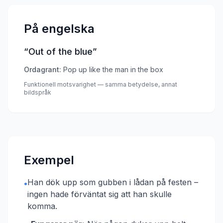
På engelska
“
Out of the blue
”
Ordagrant:
Pop up like the man in the box
Funktionell motsvarighet — samma betydelse, annat
bildspråk
Exempel
Han dök upp som gubben i lådan på festen –
•
ingen hade förväntat sig att han skulle
komma.