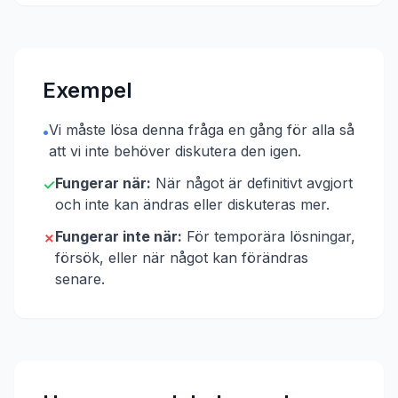
Exempel
Vi måste lösa denna fråga en gång för alla så
•
att vi inte behöver diskutera den igen.
Fungerar när:
När något är definitivt avgjort
✓
och inte kan ändras eller diskuteras mer.
Fungerar inte när:
För temporära lösningar,
✗
försök, eller när något kan förändras
senare.