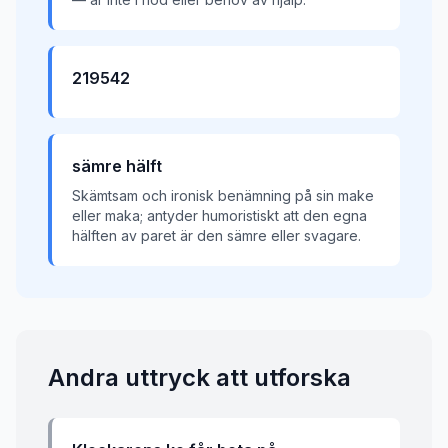
219542
sämre hälft
Skämtsam och ironisk benämning på sin make
eller maka; antyder humoristiskt att den egna
hälften av paret är den sämre eller svagare.
Andra uttryck att utforska