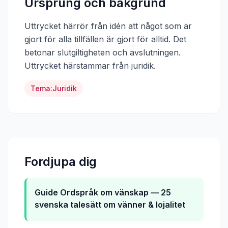
Ursprung och bakgrund
Uttrycket härrör från idén att något som är
gjort för alla tillfällen är gjort för alltid. Det
betonar slutgiltigheten och avslutningen.
Uttrycket härstammar från
juridik
.
Tema:
Juridik
Fordjupa dig
Guide
Ordspråk om vänskap — 25
svenska talesätt om vänner & lojalitet