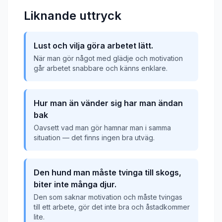
Liknande uttryck
Lust och vilja göra arbetet lätt.
När man gör något med glädje och motivation
går arbetet snabbare och känns enklare.
Hur man än vänder sig har man ändan
bak
Oavsett vad man gör hamnar man i samma
situation — det finns ingen bra utväg.
Den hund man måste tvinga till skogs,
biter inte många djur.
Den som saknar motivation och måste tvingas
till ett arbete, gör det inte bra och åstadkommer
lite.