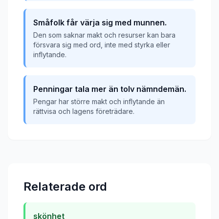
Småfolk får värja sig med munnen.
Den som saknar makt och resurser kan bara
försvara sig med ord, inte med styrka eller
inflytande.
Penningar tala mer än tolv nämndemän.
Pengar har större makt och inflytande än
rättvisa och lagens företrädare.
Relaterade ord
skönhet