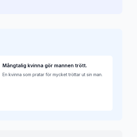
Mångtalig kvinna gör mannen trött.
En kvinna som pratar för mycket tröttar ut sin man.