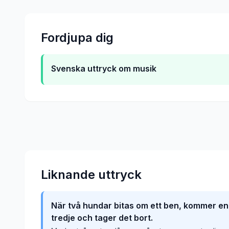
Fordjupa dig
Svenska uttryck om musik
Liknande uttryck
När två hundar bitas om ett ben, kommer en
tredje och tager det bort.