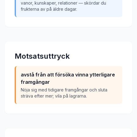
vanor, kunskaper, relationer — skördar du
frukterna av på äldre dagar.
Motsatsuttryck
avstå från att försöka vinna ytterligare
framgångar
Nöja sig med tidigare framgångar och sluta
sträva efter mer; vila på lagrarna.