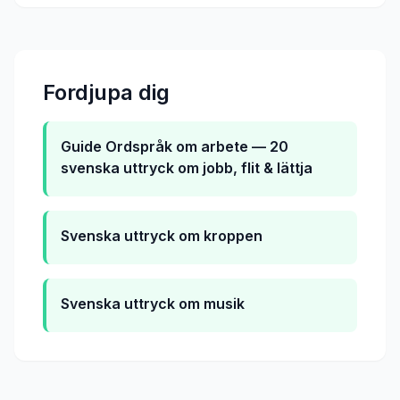
Fordjupa dig
Guide
Ordspråk om arbete — 20
svenska uttryck om jobb, flit & lättja
Svenska uttryck om kroppen
Svenska uttryck om musik