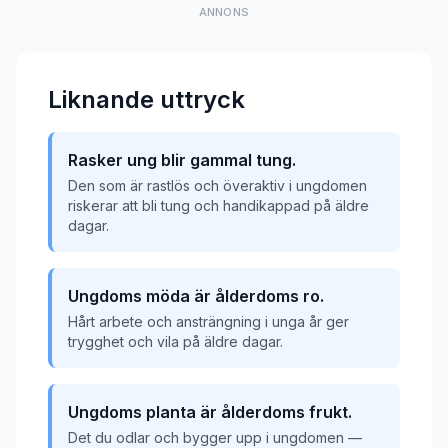
ANNONS
Liknande uttryck
Rasker ung blir gammal tung.
Den som är rastlös och överaktiv i ungdomen
riskerar att bli tung och handikappad på äldre
dagar.
Ungdoms möda är ålderdoms ro.
Hårt arbete och ansträngning i unga år ger
trygghet och vila på äldre dagar.
Ungdoms planta är ålderdoms frukt.
Det du odlar och bygger upp i ungdomen —