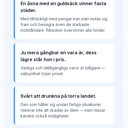
En åsna med en guldsäck vinner fasta
städer.
Med tillräckligt med pengar kan man mutas sig
fram och besegra även de starkaste
motståndare. Rikedom övervinner alla hinder.
Ju mera gångbar en vara är, dess
lägre står hon i pris.
Vanliga och lättillgängliga varor är billigare —
sällsynthet höjer priset.
Svårt att drunkna på torra landet.
Den som håller sig undan farliga situationer
riskerar inte att skadas av dem — men missar
kanske också möjligheter.