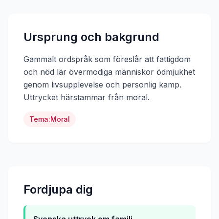
Ursprung och bakgrund
Gammalt ordspråk som föreslår att fattigdom
och nöd lär övermodiga människor ödmjukhet
genom livsupplevelse och personlig kamp.
Uttrycket härstammar från
moral
.
Tema:
Moral
Fordjupa dig