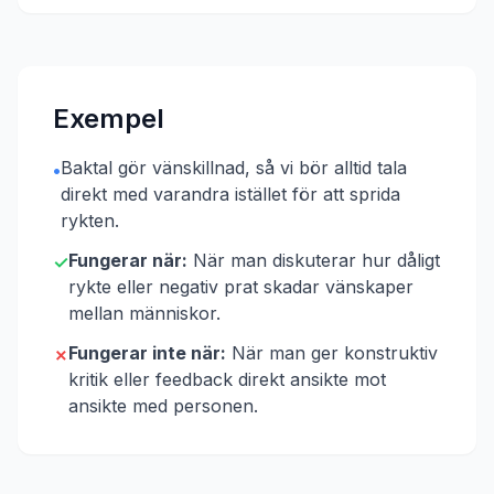
Exempel
Baktal gör vänskillnad, så vi bör alltid tala
•
direkt med varandra istället för att sprida
rykten.
Fungerar när:
När man diskuterar hur dåligt
✓
rykte eller negativ prat skadar vänskaper
mellan människor.
Fungerar inte när:
När man ger konstruktiv
✗
kritik eller feedback direkt ansikte mot
ansikte med personen.