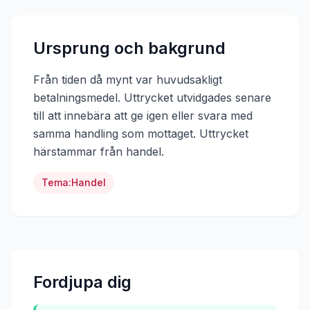
Ursprung och bakgrund
Från tiden då mynt var huvudsakligt
betalningsmedel. Uttrycket utvidgades senare
till att innebära att ge igen eller svara med
samma handling som mottaget.
Uttrycket
härstammar från
handel
.
Tema:
Handel
Fordjupa dig