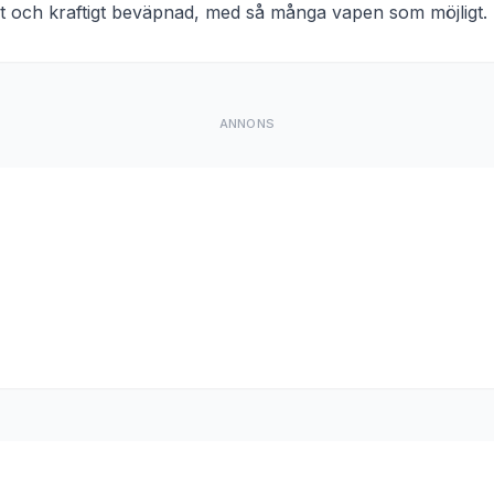
igt och kraftigt beväpnad, med så många vapen som möjligt. 
ANNONS