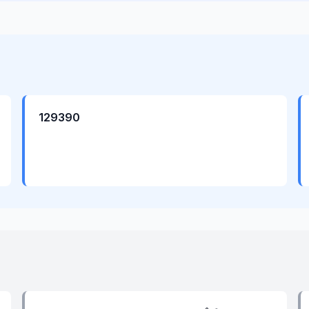
129390