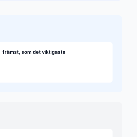
främst, som det viktigaste