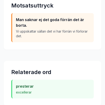
Motsatsuttryck
Man saknar ej det goda förrän det är
borta.
Vi uppskattar sällan det vi har förrän vi förlorar
det.
Relaterade ord
presterar
excellerar