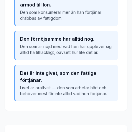
armod till lön.
Den som konsumerar mer än han förtjänar
drabbas av fattigdom.
Den förnöjsamme har alltid nog.
Den som är nöjd med vad hen har upplever sig
alltid ha tillräckligt, oavsett hur lite det är.
Det är inte givet, som den fattige
förtjänar.
Livet är orättvist — den som arbetar hårt och
behöver mest får inte alltid vad hen förtjänar.