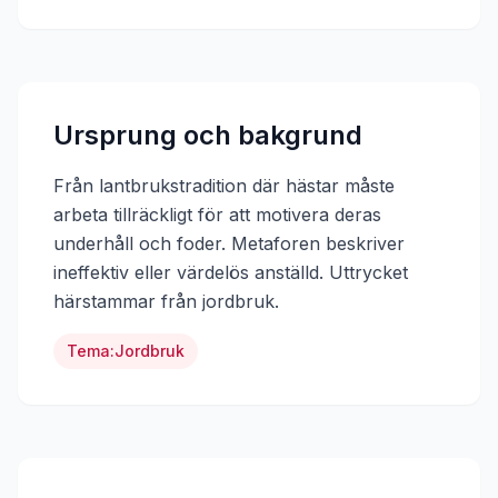
Ursprung och bakgrund
Från lantbrukstradition där hästar måste
arbeta tillräckligt för att motivera deras
underhåll och foder. Metaforen beskriver
ineffektiv eller värdelös anställd.
Uttrycket
härstammar från
jordbruk
.
Tema:
Jordbruk