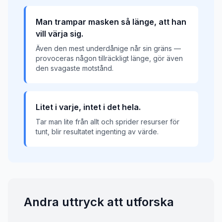
Man trampar masken så länge, att han
vill värja sig.
Även den mest underdånige når sin gräns —
provoceras någon tillräckligt länge, gör även
den svagaste motstånd.
Litet i varje, intet i det hela.
Tar man lite från allt och sprider resurser för
tunt, blir resultatet ingenting av värde.
Andra uttryck att utforska