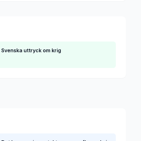
Svenska uttryck om krig