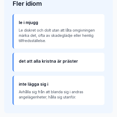
Fler
idiom
le i mjugg
Le diskret och dolt utan att låta omgivningen
märka det, ofta av skadeglädje eller hemlig
tillfredsställelse.
det att alla kristna är präster
inte lägga sig i
Avhålla sig från att blanda sig i andras
angelägenheter; hålla sig utanför.