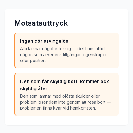
Motsatsuttryck
Ingen dör arvingelös.
Alla lämnar något efter sig — det finns alltid
någon som ärver ens tillgångar, egenskaper
eller position.
Den som far skyldig bort, kommer ock
skyldig åter.
Den som lämnar med olösta skulder eller
problem löser dem inte genom att resa bort —
problemen finns kvar vid hemkomsten.