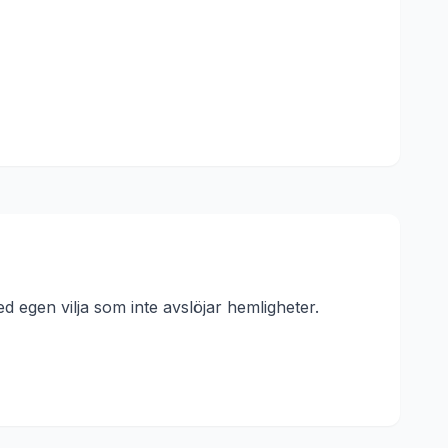
 egen vilja som inte avslöjar hemligheter.