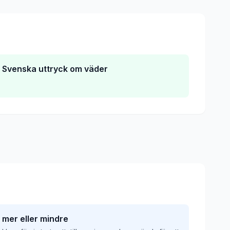
Svenska uttryck om väder
mer eller mindre