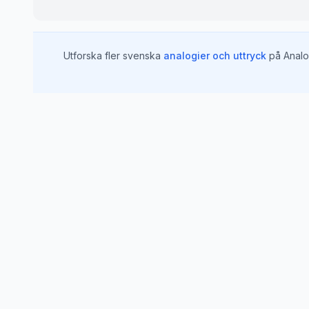
Utforska fler svenska
analogier och uttryck
på Analo