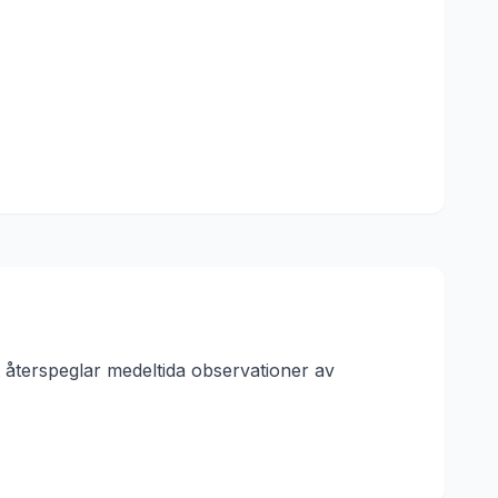
t återspeglar medeltida observationer av