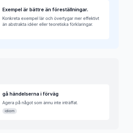
Exempel är bättre än föreställningar.
Konkreta exempel lär och övertygar mer effektivt
än abstrakta idéer eller teoretiska förklaringar.
gå händelserna i förväg
Agera på något som ännu inte inträffat.
idiom