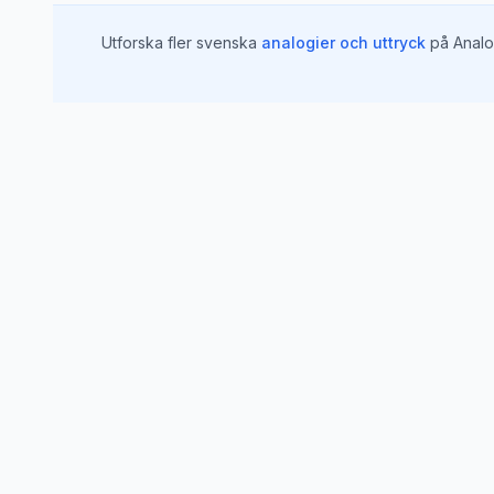
Utforska fler svenska
analogier och uttryck
på Analo