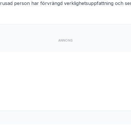
rusad person har förvrängd verklighetsuppfattning och ser
ANNONS