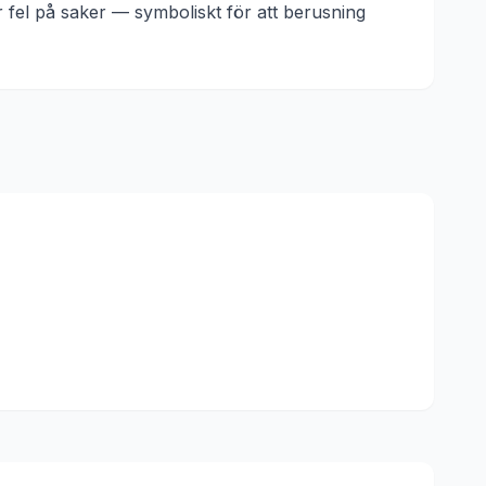
 fel på saker — symboliskt för att berusning