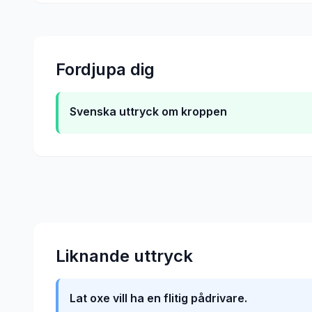
Fordjupa dig
Svenska uttryck om kroppen
Liknande uttryck
Lat oxe vill ha en flitig pådrivare.