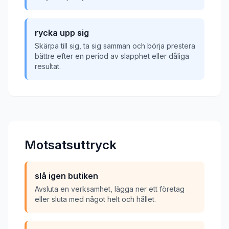
rycka upp sig
Skärpa till sig, ta sig samman och börja prestera
bättre efter en period av slapphet eller dåliga
resultat.
Motsatsuttryck
slå igen butiken
Avsluta en verksamhet, lägga ner ett företag
eller sluta med något helt och hållet.