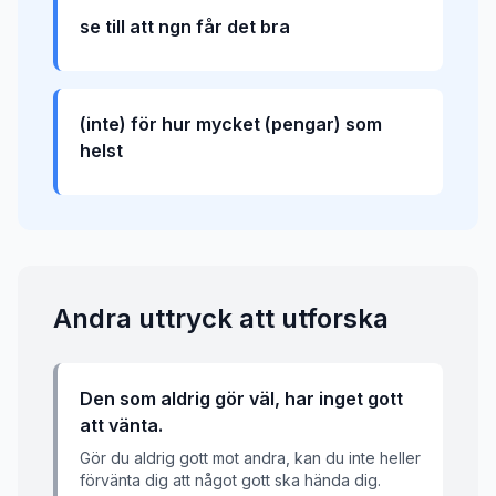
se till att ngn får det bra
(inte) för hur mycket (pengar) som
helst
Andra uttryck att utforska
Den som aldrig gör väl, har inget gott
att vänta.
Gör du aldrig gott mot andra, kan du inte heller
förvänta dig att något gott ska hända dig.