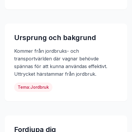
Ursprung och bakgrund
Kommer från jordbruks- och
transportvärlden där vagnar behövde
spännas för att kunna användas effektivt.
Uttrycket härstammar från
jordbruk
.
Tema:
Jordbruk
Fordjupa dig