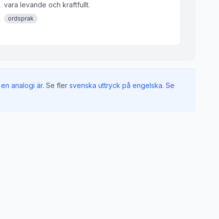
vara levande och kraftfullt.
ordsprak
en analogi är
.
Se fler
svenska uttryck på engelska
.
Se