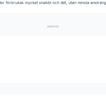
eller förbrukas mycket snabbt och lätt, utan minsta ansträng
ANNONS