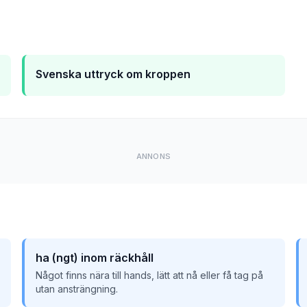
Svenska uttryck om kroppen
ANNONS
ha (ngt) inom räckhåll
Något finns nära till hands, lätt att nå eller få tag på
utan ansträngning.