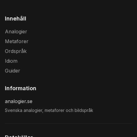
Innehåll
Analogier
Metaforer
Ordspråk
Idiom
Guider
Information
analogier.se
Svenska analogier, metaforer och bildspråk