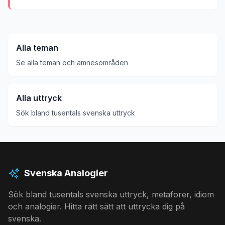
Alla teman
Se alla teman och ämnesområden
Alla uttryck
Sök bland tusentals svenska uttryck
Svenska Analogier
Sök bland tusentals svenska uttryck, metaforer, idiom
och analogier. Hitta rätt sätt att uttrycka dig på
svenska.