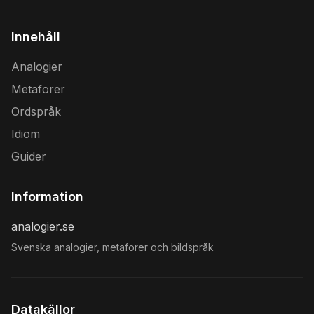
Innehåll
Analogier
Metaforer
Ordspråk
Idiom
Guider
Information
analogier.se
Svenska analogier, metaforer och bildspråk
Datakällor