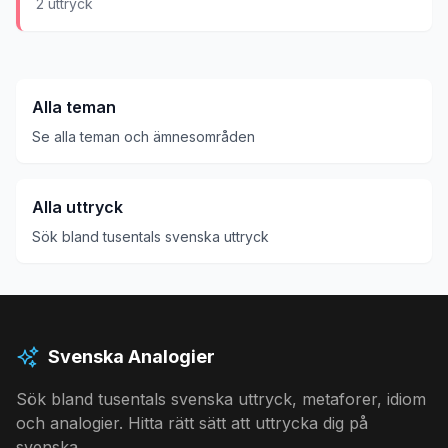
2
uttryck
Alla teman
Se alla teman och ämnesområden
Alla uttryck
Sök bland tusentals svenska uttryck
Svenska Analogier
Sök bland tusentals svenska uttryck, metaforer, idiom
och analogier. Hitta rätt sätt att uttrycka dig på
svenska.