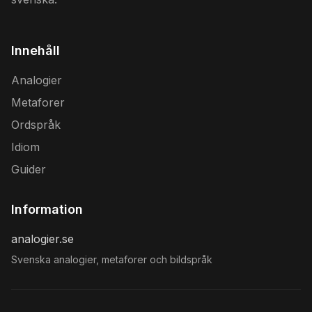
Innehåll
Analogier
Metaforer
Ordspråk
Idiom
Guider
Information
analogier.se
Svenska analogier, metaforer och bildspråk