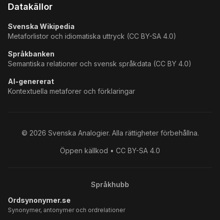
Datakällor
Svenska Wikipedia
Metaforlistor och idiomatiska uttryck (CC BY-SA 4.0)
Språkbanken
Semantiska relationer och svensk språkdata (CC BY 4.0)
AI-genererat
Kontextuella metaforer och förklaringar
©
2026
Svenska Analogier. Alla rättigheter förbehållna.
Öppen källkod • CC BY-SA 4.0
Språkhubb
Ordsynonymer.se
Synonymer, antonymer och ordrelationer