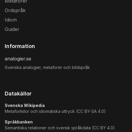
Metaforer
Ordspråk
Idiom
Guider
Information
analogier.se
Svenska analogier, metaforer och bildspråk
Datakällor
Svenska Wikipedia
Metaforlistor och idiomatiska uttryck (CC BY-SA 4.0)
Språkbanken
Semantiska relationer och svensk språkdata (CC BY 4.0)