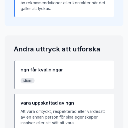
än rekommendationer eller kontakter när det
gäller att lyckas.
Andra uttryck att utforska
ngn får kväljningar
idiom
vara uppskattad av ngn
Att vara omtyckt, respekterad eller värdesatt
av en annan person för sina egenskaper,
insatser eller sitt sätt att vara.