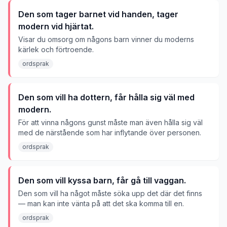
Den som tager barnet vid handen, tager
modern vid hjärtat.
Visar du omsorg om någons barn vinner du moderns
kärlek och förtroende.
ordsprak
Den som vill ha dottern, får hålla sig väl med
modern.
För att vinna någons gunst måste man även hålla sig väl
med de närstående som har inflytande över personen.
ordsprak
Den som vill kyssa barn, får gå till vaggan.
Den som vill ha något måste söka upp det där det finns
— man kan inte vänta på att det ska komma till en.
ordsprak