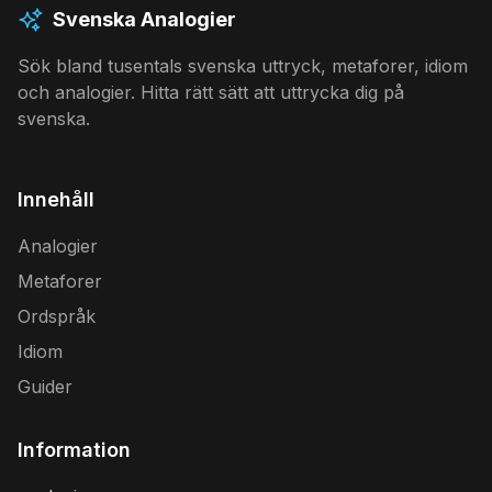
Svenska Analogier
Sök bland tusentals svenska uttryck, metaforer, idiom
och analogier. Hitta rätt sätt att uttrycka dig på
svenska.
Innehåll
Analogier
Metaforer
Ordspråk
Idiom
Guider
Information