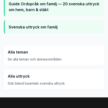
Guide
Ordspråk om familj — 20 svenska uttryck
om hem, barn & släkt
Svenska uttryck om familj
Alla teman
Se alla teman och ämnesområden
Alla uttryck
Sök bland tusentals svenska uttryck