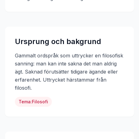
Ursprung och bakgrund
Gammalt ordspråk som uttrycker en filosofisk
sanning: man kan inte sakna det man aldrig
ägt. Saknad förutsätter tidigare ägande eller
erfarenhet.
Uttrycket härstammar från
filosofi
.
Tema:
Filosofi