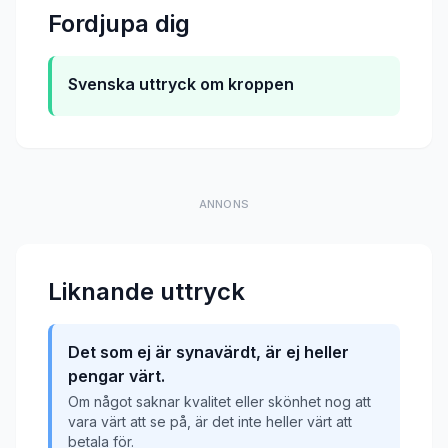
Fordjupa dig
Svenska uttryck om kroppen
ANNONS
Liknande uttryck
Det som ej är synavärdt, är ej heller
pengar värt.
Om något saknar kvalitet eller skönhet nog att
vara värt att se på, är det inte heller värt att
betala för.