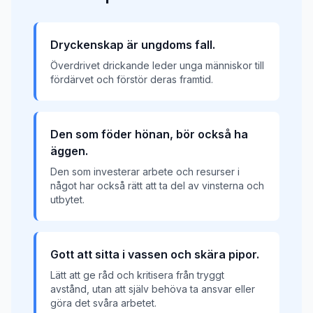
Dryckenskap är ungdoms fall.
Överdrivet drickande leder unga människor till
fördärvet och förstör deras framtid.
Den som föder hönan, bör också ha
äggen.
Den som investerar arbete och resurser i
något har också rätt att ta del av vinsterna och
utbytet.
Gott att sitta i vassen och skära pipor.
Lätt att ge råd och kritisera från tryggt
avstånd, utan att själv behöva ta ansvar eller
göra det svåra arbetet.