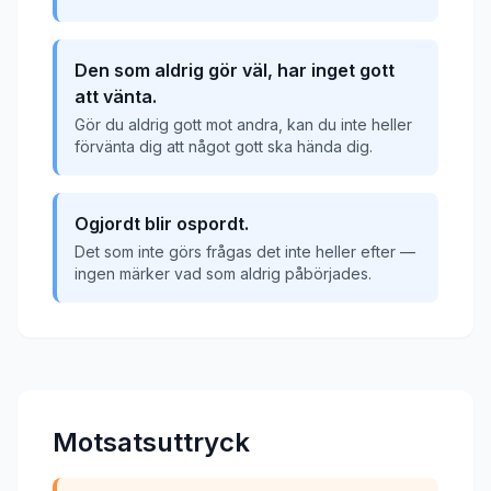
Den som aldrig gör väl, har inget gott
att vänta.
Gör du aldrig gott mot andra, kan du inte heller
förvänta dig att något gott ska hända dig.
Ogjordt blir ospordt.
Det som inte görs frågas det inte heller efter —
ingen märker vad som aldrig påbörjades.
Motsatsuttryck