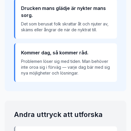
Drucken mans glädje är nykter mans
sorg.
Det som berusat folk skrattar åt och njuter av,
skäms eller ångrar de när de nyktrat till.
Kommer dag, så kommer råd.
Problemen löser sig med tiden. Man behöver
inte oroa sig i förväg — varje dag bär med sig
nya möjligheter och lösningar.
Andra uttryck att utforska