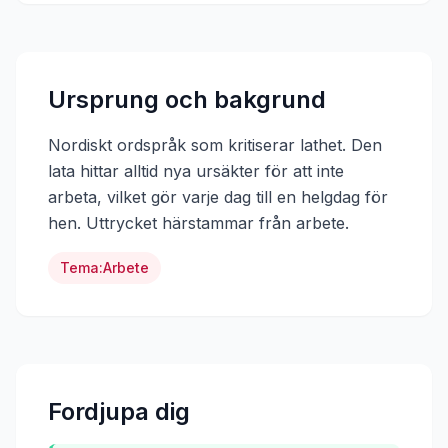
Ursprung och bakgrund
Nordiskt ordspråk som kritiserar lathet. Den
lata hittar alltid nya ursäkter för att inte
arbeta, vilket gör varje dag till en helgdag för
hen.
Uttrycket härstammar från
arbete
.
Tema:
Arbete
Fordjupa dig