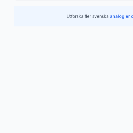
Utforska fler svenska
analogier 