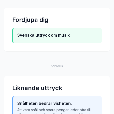
Fordjupa dig
Svenska uttryck om musik
ANNONS
Liknande uttryck
Snålheten bedrar visheten.
Att vara snål och spara pengar leder ofta till