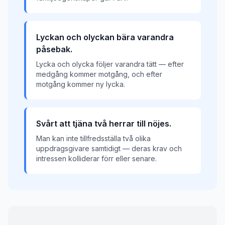
Lyckan och olyckan bära varandra
påsebak.
Lycka och olycka följer varandra tätt — efter
medgång kommer motgång, och efter
motgång kommer ny lycka.
Svårt att tjäna två herrar till nöjes.
Man kan inte tillfredsställa två olika
uppdragsgivare samtidigt — deras krav och
intressen kolliderar förr eller senare.