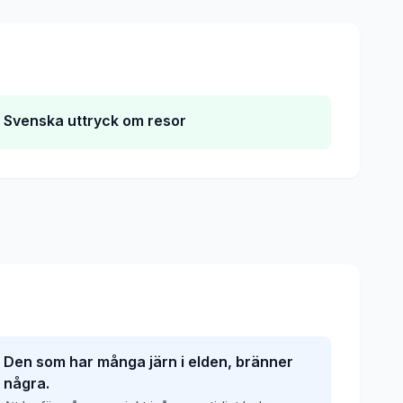
Svenska uttryck om resor
Den som har många järn i elden, bränner
några.