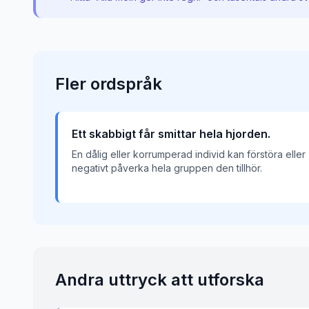
Fler
ordspråk
Ett skabbigt får smittar hela hjorden.
En dålig eller korrumperad individ kan förstöra eller
negativt påverka hela gruppen den tillhör.
Andra uttryck att utforska