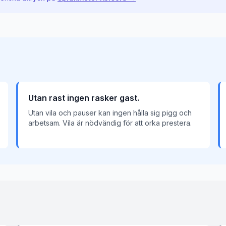
Utan rast ingen rasker gast.
Utan vila och pauser kan ingen hålla sig pigg och
arbetsam. Vila är nödvändig för att orka prestera.