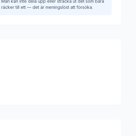
Man kan inte dela upp eller sträcka ut det som bara
räcker till ett — det är meningslöst att försöka.