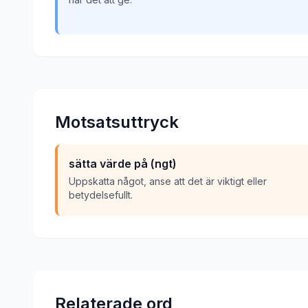
Motsatsuttryck
sätta värde på (ngt)
Uppskatta något, anse att det är viktigt eller
betydelsefullt.
Relaterade ord