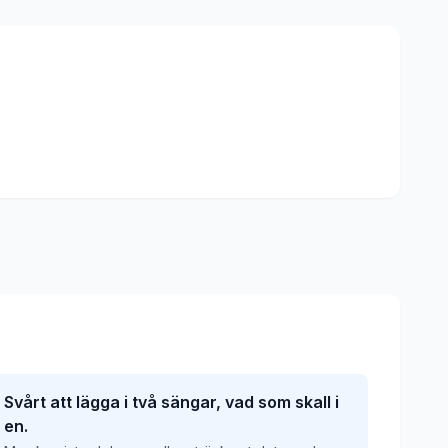
Svårt att lägga i två sängar, vad som skall i
en.