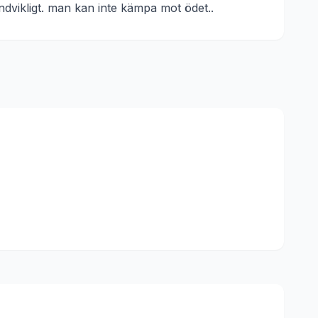
ndvikligt. man kan inte kämpa mot ödet.
.