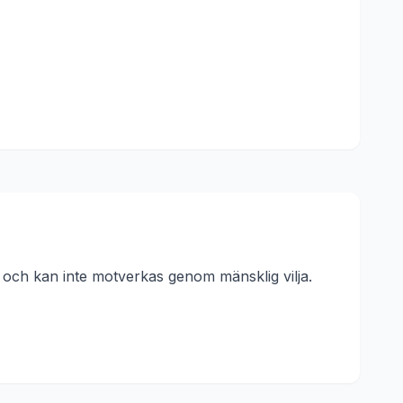
a och kan inte motverkas genom mänsklig vilja.