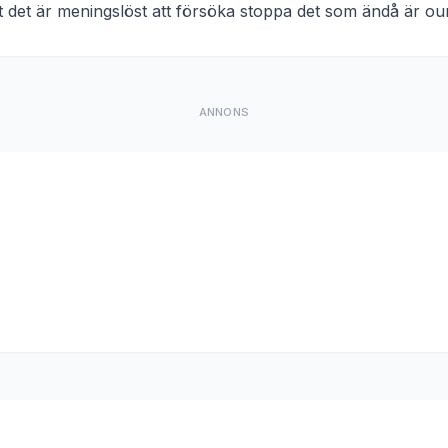
t
det är meningslöst att försöka stoppa det som ändå är ou
ANNONS