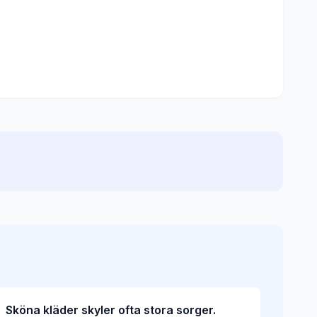
Sköna kläder skyler ofta stora sorger.