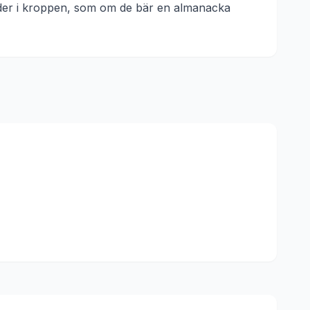
ider i kroppen, som om de bär en almanacka