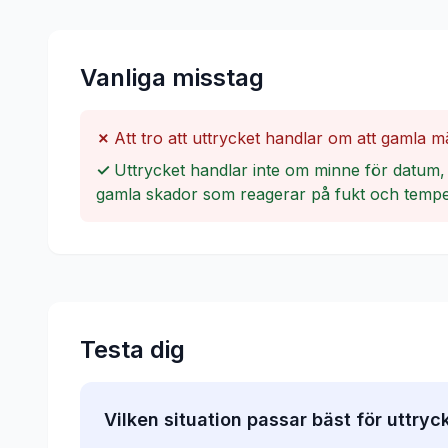
Vanliga misstag
✗
Att tro att uttrycket handlar om att gamla 
✓
Uttrycket handlar inte om minne för datum, 
gamla skador som reagerar på fukt och tempe
Testa dig
Vilken situation passar bäst för uttry