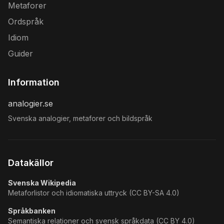
Metaforer
Ordspråk
Idiom
Guider
Information
analogier.se
Svenska analogier, metaforer och bildspråk
Datakällor
Svenska Wikipedia
Metaforlistor och idiomatiska uttryck (CC BY-SA 4.0)
Språkbanken
Semantiska relationer och svensk språkdata (CC BY 4.0)