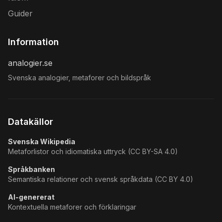
Guider
Information
analogier.se
Svenska analogier, metaforer och bildspråk
Datakällor
Svenska Wikipedia
Metaforlistor och idiomatiska uttryck (CC BY-SA 4.0)
Språkbanken
Semantiska relationer och svensk språkdata (CC BY 4.0)
AI-genererat
Kontextuella metaforer och förklaringar