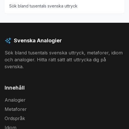
Sök bland tusentals svenska uttryck
Svenska Analogier
Sök bland tusentals svenska uttryck, metaforer, idiom
och analogier. Hitta rätt sätt att uttrycka dig på
svenska.
Innehåll
Analogier
Metaforer
Ordspråk
Idiom