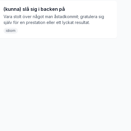
(kunna) slå sig i backen på
Vara stolt över något man åstadkommit; gratulera sig
själv för en prestation eller ett lyckat resultat.
idiom