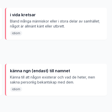
i vida kretsar
Bland många människor eller i stora delar av samhället;
något är allmänt känt eller utbrett.
idiom
känna ngn (endast) till namnet
Känna till att någon existerar och vad de heter, men
sakna personlig bekantskap med dem.
idiom