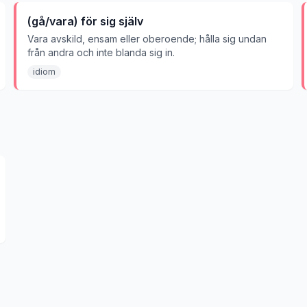
(gå/vara) för sig själv
Vara avskild, ensam eller oberoende; hålla sig undan
från andra och inte blanda sig in.
idiom