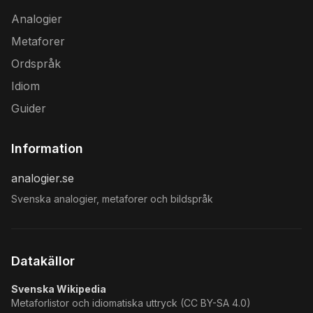
Analogier
Metaforer
Ordspråk
Idiom
Guider
Information
analogier.se
Svenska analogier, metaforer och bildspråk
Datakällor
Svenska Wikipedia
Metaforlistor och idiomatiska uttryck (CC BY-SA 4.0)