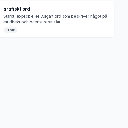
grafiskt ord
Starkt, explicit eller vulgärt ord som beskriver något på
ett direkt och ocensurerat sätt.
idiom