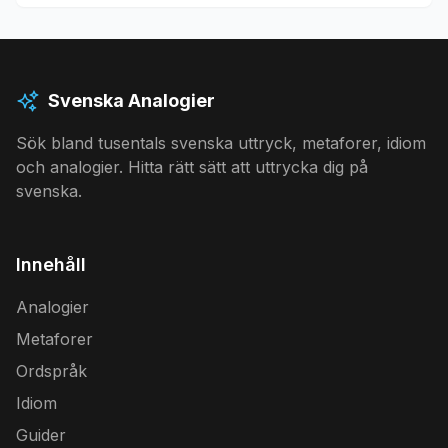
Svenska Analogier
Sök bland tusentals svenska uttryck, metaforer, idiom
och analogier. Hitta rätt sätt att uttrycka dig på
svenska.
Innehåll
Analogier
Metaforer
Ordspråk
Idiom
Guider