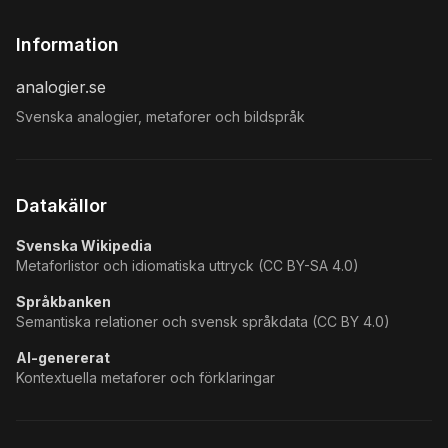
Information
analogier.se
Svenska analogier, metaforer och bildspråk
Datakällor
Svenska Wikipedia
Metaforlistor och idiomatiska uttryck (CC BY-SA 4.0)
Språkbanken
Semantiska relationer och svensk språkdata (CC BY 4.0)
AI-genererat
Kontextuella metaforer och förklaringar