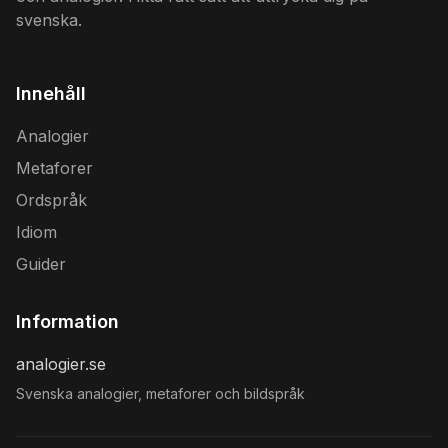
svenska.
Innehåll
Analogier
Metaforer
Ordspråk
Idiom
Guider
Information
analogier.se
Svenska analogier, metaforer och bildspråk