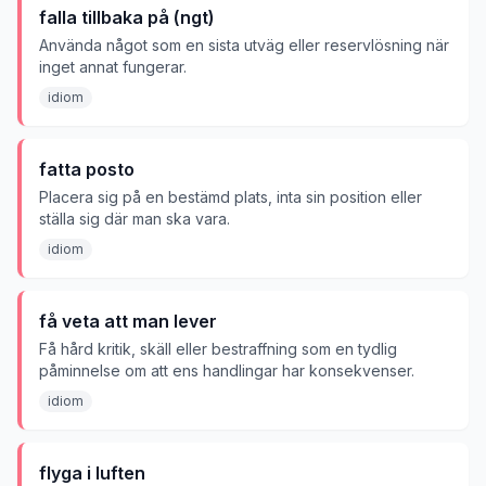
falla tillbaka på (ngt)
Använda något som en sista utväg eller reservlösning när
inget annat fungerar.
idiom
fatta posto
Placera sig på en bestämd plats, inta sin position eller
ställa sig där man ska vara.
idiom
få veta att man lever
Få hård kritik, skäll eller bestraffning som en tydlig
påminnelse om att ens handlingar har konsekvenser.
idiom
flyga i luften