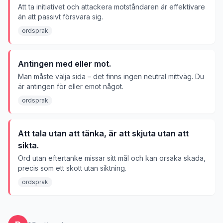
Att ta initiativet och attackera motståndaren är effektivare
än att passivt försvara sig.
ordsprak
Antingen med eller mot.
Man måste välja sida – det finns ingen neutral mittväg. Du
är antingen för eller emot något.
ordsprak
Att tala utan att tänka, är att skjuta utan att
sikta.
Ord utan eftertanke missar sitt mål och kan orsaka skada,
precis som ett skott utan siktning.
ordsprak