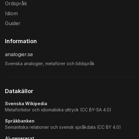
Ordspråk
Idiom
Guider
Information
analogier.se
Svenska analogier, metaforer och bildspråk
Datakällor
Svenska Wikipedia
Metaforlistor och idiomatiska uttryck (CC BY-SA 4.0)
Språkbanken
Semantiska relationer och svensk språkdata (CC BY 4.0)
AI-genererat